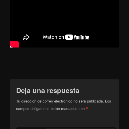
Deja una respuesta
Tu dirección de correo electrónico no será publicada.
Los
*
campos obligatorios están marcados con