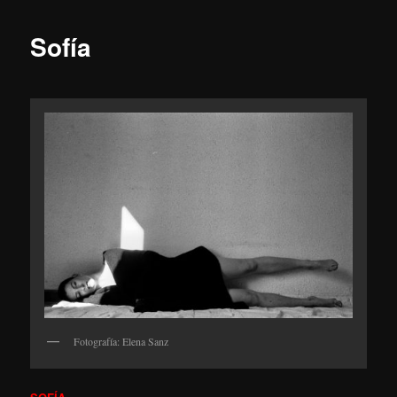
Sofía
Fotografía: Elena Sanz