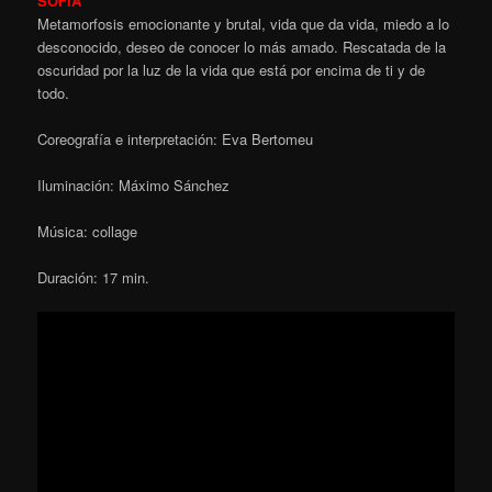
SOFÍA
Metamorfosis emocionante y brutal, vida que da vida, miedo a lo
desconocido, deseo de conocer lo más amado. Rescatada de la
oscuridad por la luz de la vida que está por encima de ti y de
todo.
Coreografía e interpretación: Eva Bertomeu
Iluminación: Máximo Sánchez
Música: collage
Duración: 17 min.