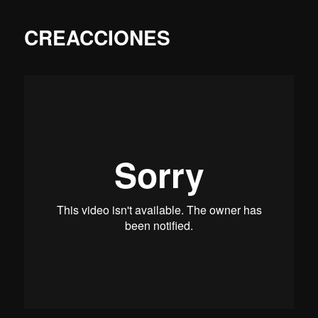
CREACCIONES