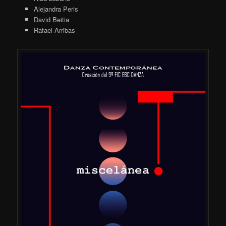
Alejandra Peris
David Beitia
Rafael Arribas