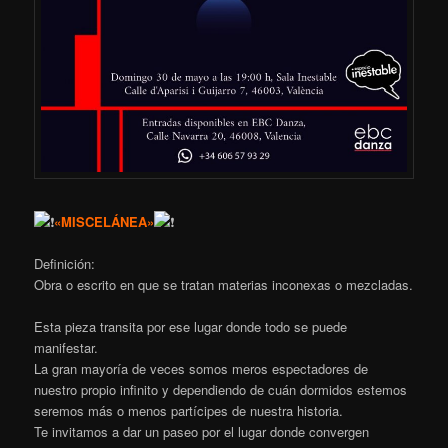
«MISCELÁNEA»
Definición:
Obra o escrito en que se tratan materias inconexas o mezcladas.
Esta pieza transita por ese lugar donde todo se puede
manifestar.
La gran mayoría de veces somos meros espectadores de
nuestro propio infinito y dependiendo de cuán dormidos estemos
seremos más o menos partícipes de nuestra historia.
Te invitamos a dar un paseo por el lugar donde convergen