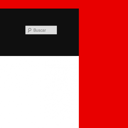
Buscar